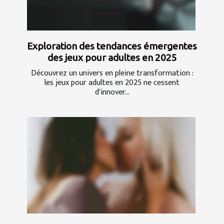
Exploration des tendances émergentes
des jeux pour adultes en 2025
Découvrez un univers en pleine transformation :
les jeux pour adultes en 2025 ne cessent
d'innover...