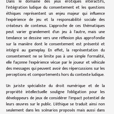
Dans le domaine des jeux érotiques interactifs,
l'intégration ludique du consentement et les questions
éthiques représentent un enjeu majeur qui influence
l'expérience de jeu et la responsabilité sociale des
créateurs de contenus. L'approche de ces thématiques
peut varier grandement d'un jeu à l'autre, mais une
tendance se dessine vers une réflexion plus approfondie
sur la manière dont le consentement est présenté et
intégré au gameplay. En effet, la représentation du
consentement ne se limite pas à une simple formalité,
elle façonne l'expérience vécue par le joueur et véhicule
des messages qui peuvent avoir des répercussions sur les
perceptions et comportements hors du contexte ludique.
Un juriste spécialiste du droit numérique et de la
propriété intellectuelle souligne l'obligation pour les
développeurs de jeux de considérer l'impact potentiel de
leurs œuvres sur le public. L'éthique se traduit ainsi non
seulement dans les scénarios proposés mais aussi dans