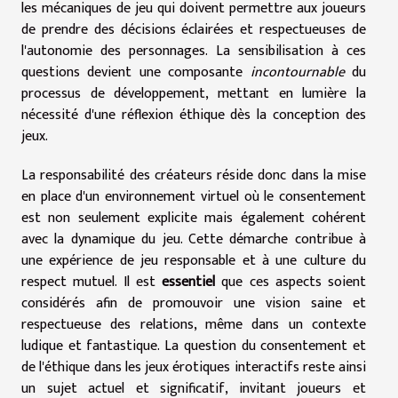
les mécaniques de jeu qui doivent permettre aux joueurs
de prendre des décisions éclairées et respectueuses de
l'autonomie des personnages. La sensibilisation à ces
questions devient une composante
incontournable
du
processus de développement, mettant en lumière la
nécessité d'une réflexion éthique dès la conception des
jeux.
La responsabilité des créateurs réside donc dans la mise
en place d'un environnement virtuel où le consentement
est non seulement explicite mais également cohérent
avec la dynamique du jeu. Cette démarche contribue à
une expérience de jeu responsable et à une culture du
respect mutuel. Il est
essentiel
que ces aspects soient
considérés afin de promouvoir une vision saine et
respectueuse des relations, même dans un contexte
ludique et fantastique. La question du consentement et
de l'éthique dans les jeux érotiques interactifs reste ainsi
un sujet actuel et significatif, invitant joueurs et