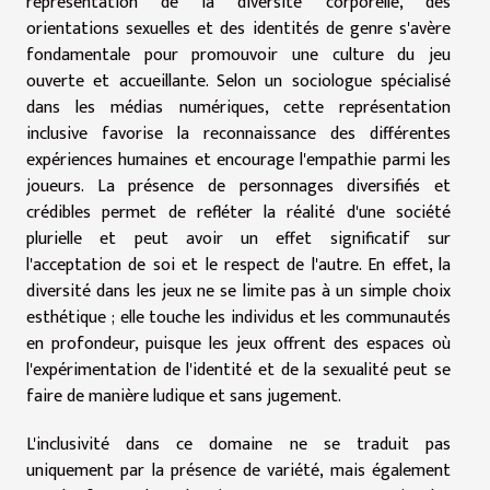
représentation de la diversité corporelle, des
orientations sexuelles et des identités de genre s'avère
fondamentale pour promouvoir une culture du jeu
ouverte et accueillante. Selon un sociologue spécialisé
dans les médias numériques, cette représentation
inclusive favorise la reconnaissance des différentes
expériences humaines et encourage l'empathie parmi les
joueurs. La présence de personnages diversifiés et
crédibles permet de refléter la réalité d'une société
plurielle et peut avoir un effet significatif sur
l'acceptation de soi et le respect de l'autre. En effet, la
diversité dans les jeux ne se limite pas à un simple choix
esthétique ; elle touche les individus et les communautés
en profondeur, puisque les jeux offrent des espaces où
l'expérimentation de l'identité et de la sexualité peut se
faire de manière ludique et sans jugement.
L'inclusivité dans ce domaine ne se traduit pas
uniquement par la présence de variété, mais également