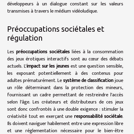
développeurs à un dialogue constant sur les valeurs
transmises à travers le médium vidéoludique.
Préoccupations sociétales et
régulation
Les
préoccupations sociétales
liées à la consommation
des jeux érotiques interactifs sont au cœur des débats
actuels. L'
impact sur les jeunes
est une question sensible,
les exposant potentiellement à des contenus pour
adultes prématurément. Le
système de classification
joue
un rôle déterminant dans la protection des mineurs,
fournissant un cadre permettant de restreindre l'accès
selon l'âge. Les créateurs et distributeurs de ces jeux
sont donc confrontés à une double exigence : stimuler la
créativité tout en exerçant une
responsabilité sociétale
.
Ils doivent naviguer habilement entre une expression libre
et une réglementation nécessaire pour le bien-être