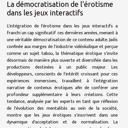
La démocratisation de l'érotisme
dans les jeux interactifs
L'intégration de l'érotisme dans les jeux interactifs a
franchi un cap significatif ces dernières années, menant à
une véritable démocratisation de ce contenu adulte. Jadis
confinée aux marges de l'industrie vidéoludique et perçue
comme un sujet tabou, la thématique érotique s'invite
désormais de manière plus ouverte et diversifiée dans les
productions destinées à un public majeur. Les
développeurs, conscients de l'intérêt croissant pour ces
expériences immersives, travaillent à l'intégration
narrative de contenus érotiques afin de conférer une
profondeur supplémentaire à leurs créations. Cette
tendance, analysée par les experts en tant que réflexion
de l'évolution des mentalités au sein de la société,
montre que les jeux érotiques s'inscrivent dans une
dynamique d'acceptation et de normalisation. La