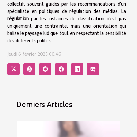
collectif, souvent guidés par les recommandations d'un
spécialiste en politiques de régulation des médias. La
régulation
par les instances de classification n'est pas
uniquement une contrainte, mais une orientation qui
balise le paysage ludique tout en respectant la sensibilité
des différents publics.
Jeudi 6 février 2025 00:46
Derniers Articles