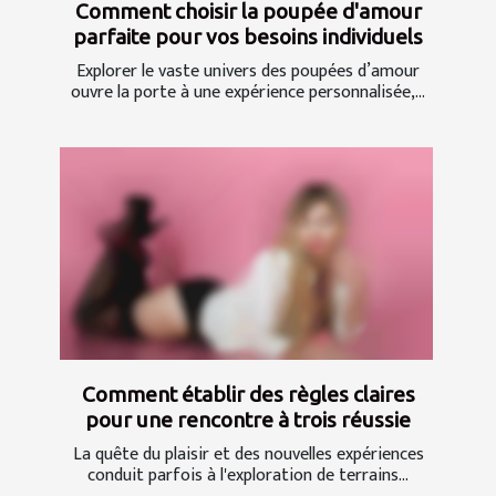
Comment choisir la poupée d'amour
parfaite pour vos besoins individuels
Explorer le vaste univers des poupées d’amour
ouvre la porte à une expérience personnalisée,...
Comment établir des règles claires
pour une rencontre à trois réussie
La quête du plaisir et des nouvelles expériences
conduit parfois à l'exploration de terrains...