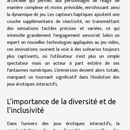
artificielle qui permet aux personnages de réagir de
manière complexe et moins prévisible, enrichissant ainsi
la dynamique de jeu. Les capteurs haptiques ajoutent une
couche supplémentaire de réactivité, en transmettant
des sensations tactiles précises et variées, ce qui
intensifie grandement l'engagement sensoriel. Selon un
expert en nouvelles technologies appliquées au jeu vidéo,
ces innovations ouvrent la voie à des scénarios toujours
plus captivants, où l'utilisateur n'est plus un simple
spectateur mais un acteur à part entière de ses
fantasmes numériques. L'immersion devient alors totale,
marquant un tournant significatif dans l'évolution des
jeux érotiques interactifs.
L'importance de la diversité et de
l'inclusivité
Dans l'univers des jeux érotiques interactifs, la