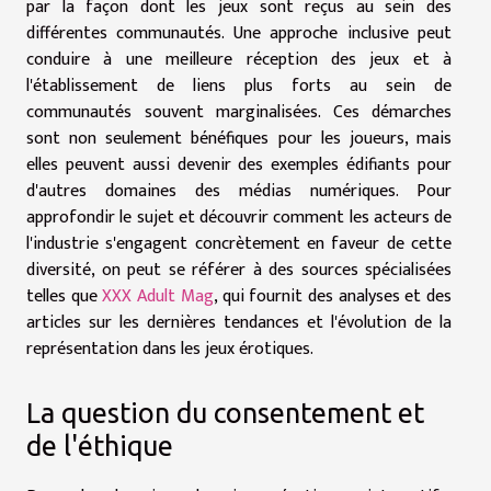
par la façon dont les jeux sont reçus au sein des
différentes communautés. Une approche inclusive peut
conduire à une meilleure réception des jeux et à
l'établissement de liens plus forts au sein de
communautés souvent marginalisées. Ces démarches
sont non seulement bénéfiques pour les joueurs, mais
elles peuvent aussi devenir des exemples édifiants pour
d'autres domaines des médias numériques. Pour
approfondir le sujet et découvrir comment les acteurs de
l'industrie s'engagent concrètement en faveur de cette
diversité, on peut se référer à des sources spécialisées
telles que
XXX Adult Mag
, qui fournit des analyses et des
articles sur les dernières tendances et l'évolution de la
représentation dans les jeux érotiques.
La question du consentement et
de l'éthique