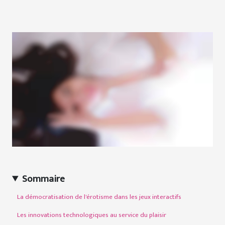
Sommaire
La démocratisation de l'érotisme dans les jeux interactifs
Les innovations technologiques au service du plaisir