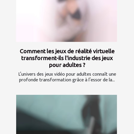
Comment les jeux de réalité virtuelle
transforment-ils l'industrie des jeux
pour adultes ?
L’univers des jeux vidéo pour adultes connaît une
profonde transformation grâce à l’essor de la...