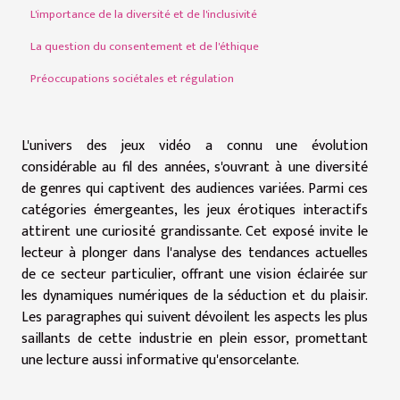
L'importance de la diversité et de l'inclusivité
La question du consentement et de l'éthique
Préoccupations sociétales et régulation
L'univers des jeux vidéo a connu une évolution
considérable au fil des années, s'ouvrant à une diversité
de genres qui captivent des audiences variées. Parmi ces
catégories émergeantes, les jeux érotiques interactifs
attirent une curiosité grandissante. Cet exposé invite le
lecteur à plonger dans l'analyse des tendances actuelles
de ce secteur particulier, offrant une vision éclairée sur
les dynamiques numériques de la séduction et du plaisir.
Les paragraphes qui suivent dévoilent les aspects les plus
saillants de cette industrie en plein essor, promettant
une lecture aussi informative qu'ensorcelante.