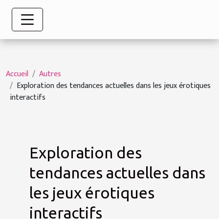
Accueil
Autres
Exploration des tendances actuelles dans les jeux érotiques
interactifs
Exploration des
tendances actuelles dans
les jeux érotiques
interactifs