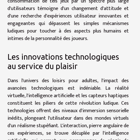
consommation de tels jeux par un spectre plus large
d'utilisateurs témoigne d'un changement d'attitude et
d'une recherche d'expériences utilisateur innovantes et
engageantes qui dépassent les simples mécanismes
ludiques pour toucher à des aspects plus humains et
intimes de la personnalité des joueurs.
Les innovations technologiques
au service du plaisir
Dans l'univers des loisirs pour adultes, l'impact des
avancées technologiques est indéniable. La réalité
virtuelle, l'intelligence artificielle et les capteurs haptiques
constituent les piliers de cette révolution ludique. Ces
technologies offrent des niveaux d'immersion sensorielle
inédits, plongeant l'utilisateur dans des mondes virtuels
d'un réalisme stupéfiant. L'interaction, pierre angulaire de
ces expériences, se trouve décuplée par l'intelligence