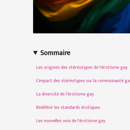
Sommaire
Les origines des stéréotypes de l'érotisme gay
L'impact des stéréotypes sur la communauté ga
La diversité de l'érotisme gay
Redéfinir les standards érotiques
Les nouvelles voix de l'érotisme gay