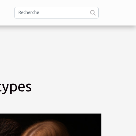
types