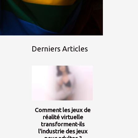
Derniers Articles
Comment les jeux de
réalité virtuelle
transforment-ils
l'industrie des jeux