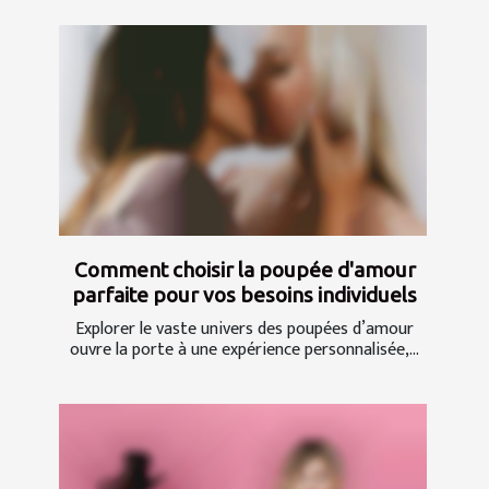
Comment choisir la poupée d'amour
parfaite pour vos besoins individuels
Explorer le vaste univers des poupées d’amour
ouvre la porte à une expérience personnalisée,...