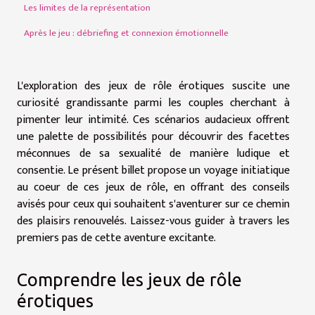
Les limites de la représentation
Après le jeu : débriefing et connexion émotionnelle
L'exploration des jeux de rôle érotiques suscite une
curiosité grandissante parmi les couples cherchant à
pimenter leur intimité. Ces scénarios audacieux offrent
une palette de possibilités pour découvrir des facettes
méconnues de sa sexualité de manière ludique et
consentie. Le présent billet propose un voyage initiatique
au coeur de ces jeux de rôle, en offrant des conseils
avisés pour ceux qui souhaitent s'aventurer sur ce chemin
des plaisirs renouvelés. Laissez-vous guider à travers les
premiers pas de cette aventure excitante.
Comprendre les jeux de rôle
érotiques