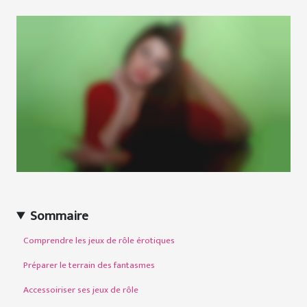
Sommaire
Comprendre les jeux de rôle érotiques
Préparer le terrain des fantasmes
Accessoiriser ses jeux de rôle