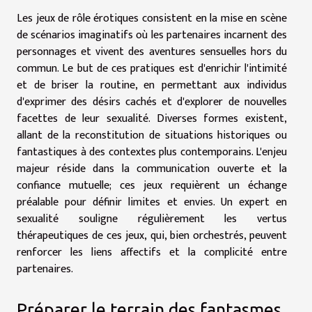
Les jeux de rôle érotiques consistent en la mise en scène
de scénarios imaginatifs où les partenaires incarnent des
personnages et vivent des aventures sensuelles hors du
commun. Le but de ces pratiques est d'enrichir l'intimité
et de briser la routine, en permettant aux individus
d'exprimer des désirs cachés et d'explorer de nouvelles
facettes de leur sexualité. Diverses formes existent,
allant de la reconstitution de situations historiques ou
fantastiques à des contextes plus contemporains. L'enjeu
majeur réside dans la communication ouverte et la
confiance mutuelle; ces jeux requièrent un échange
préalable pour définir limites et envies. Un expert en
sexualité souligne régulièrement les vertus
thérapeutiques de ces jeux, qui, bien orchestrés, peuvent
renforcer les liens affectifs et la complicité entre
partenaires.
Préparer le terrain des fantasmes