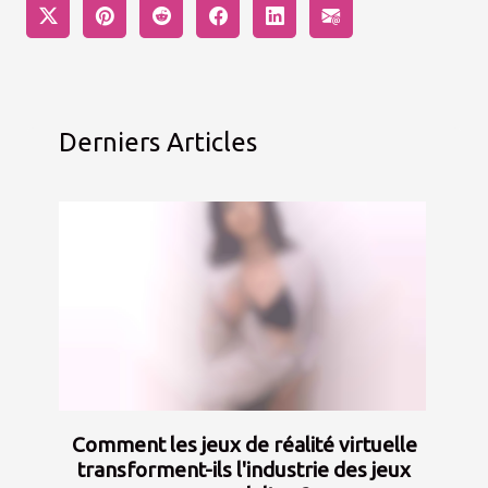
Derniers Articles
Comment les jeux de réalité virtuelle
transforment-ils l'industrie des jeux