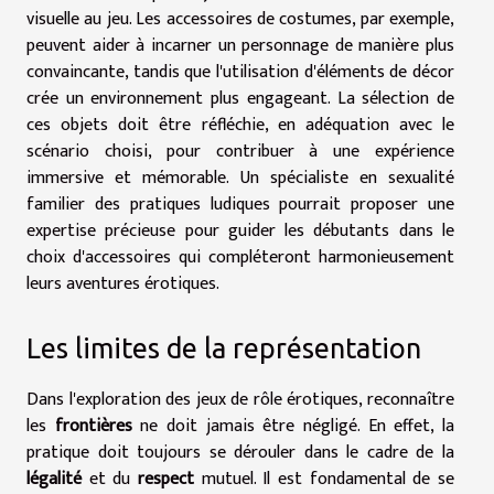
visuelle au jeu. Les accessoires de costumes, par exemple,
peuvent aider à incarner un personnage de manière plus
convaincante, tandis que l'utilisation d'éléments de décor
crée un environnement plus engageant. La sélection de
ces objets doit être réfléchie, en adéquation avec le
scénario choisi, pour contribuer à une expérience
immersive et mémorable. Un spécialiste en sexualité
familier des pratiques ludiques pourrait proposer une
expertise précieuse pour guider les débutants dans le
choix d'accessoires qui compléteront harmonieusement
leurs aventures érotiques.
Les limites de la représentation
Dans l'exploration des jeux de rôle érotiques, reconnaître
les
frontières
ne doit jamais être négligé. En effet, la
pratique doit toujours se dérouler dans le cadre de la
légalité
et du
respect
mutuel. Il est fondamental de se