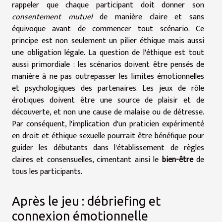
rappeler que chaque participant doit donner son
consentement mutuel
de manière claire et sans
équivoque avant de commencer tout scénario. Ce
principe est non seulement un pilier éthique mais aussi
une obligation légale. La question de l'éthique est tout
aussi primordiale : les scénarios doivent être pensés de
manière à ne pas outrepasser les limites émotionnelles
et psychologiques des partenaires. Les jeux de rôle
érotiques doivent être une source de plaisir et de
découverte, et non une cause de malaise ou de détresse.
Par conséquent, l'implication d'un praticien expérimenté
en droit et éthique sexuelle pourrait être bénéfique pour
guider les débutants dans l'établissement de règles
claires et consensuelles, cimentant ainsi le
bien-être
de
tous les participants.
Après le jeu : débriefing et
connexion émotionnelle