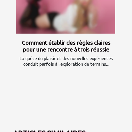
Comment établir des règles claires
pour une rencontre à trois réussie
La quête du plaisir et des nouvelles expériences
conduit parfois à l'exploration de terrains...