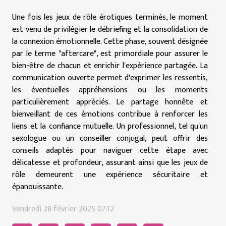
Une fois les jeux de rôle érotiques terminés, le moment
est venu de privilégier le débriefing et la consolidation de
la connexion émotionnelle. Cette phase, souvent désignée
par le terme "aftercare", est primordiale pour assurer le
bien-être de chacun et enrichir l'expérience partagée. La
communication ouverte permet d'exprimer les ressentis,
les éventuelles appréhensions ou les moments
particulièrement appréciés. Le partage honnête et
bienveillant de ces émotions contribue à renforcer les
liens et la confiance mutuelle. Un professionnel, tel qu'un
sexologue ou un conseiller conjugal, peut offrir des
conseils adaptés pour naviguer cette étape avec
délicatesse et profondeur, assurant ainsi que les jeux de
rôle demeurent une expérience sécuritaire et
épanouissante.
Vendredi 28 février 2025 07:12