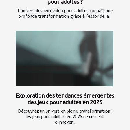
pour adultes ?
L’univers des jeux vidéo pour adultes connaît une
profonde transformation grâce à l’essor de la...
Exploration des tendances émergentes
des jeux pour adultes en 2025
Découvrez un univers en pleine transformation :
les jeux pour adultes en 2025 ne cessent
d'innover...