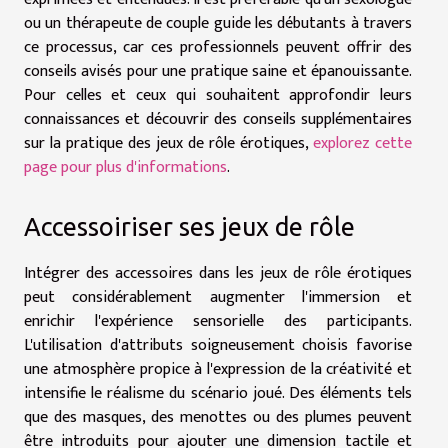
ou un thérapeute de couple guide les débutants à travers
ce processus, car ces professionnels peuvent offrir des
conseils avisés pour une pratique saine et épanouissante.
Pour celles et ceux qui souhaitent approfondir leurs
connaissances et découvrir des conseils supplémentaires
sur la pratique des jeux de rôle érotiques,
explorez cette
page pour plus d'informations
.
Accessoiriser ses jeux de rôle
Intégrer des accessoires dans les jeux de rôle érotiques
peut considérablement augmenter l'immersion et
enrichir l'expérience sensorielle des participants.
L'utilisation d'attributs soigneusement choisis favorise
une atmosphère propice à l'expression de la créativité et
intensifie le réalisme du scénario joué. Des éléments tels
que des masques, des menottes ou des plumes peuvent
être introduits pour ajouter une dimension tactile et