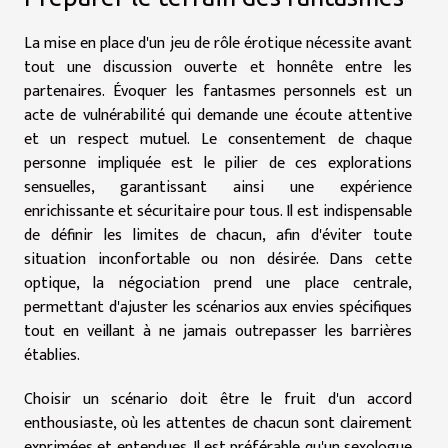
La mise en place d'un jeu de rôle érotique nécessite avant
tout une discussion ouverte et honnête entre les
partenaires. Évoquer les fantasmes personnels est un
acte de vulnérabilité qui demande une écoute attentive
et un respect mutuel. Le consentement de chaque
personne impliquée est le pilier de ces explorations
sensuelles, garantissant ainsi une expérience
enrichissante et sécuritaire pour tous. Il est indispensable
de définir les limites de chacun, afin d'éviter toute
situation inconfortable ou non désirée. Dans cette
optique, la négociation prend une place centrale,
permettant d'ajuster les scénarios aux envies spécifiques
tout en veillant à ne jamais outrepasser les barrières
établies.
Choisir un scénario doit être le fruit d'un accord
enthousiaste, où les attentes de chacun sont clairement
exprimées et entendues. Il est préférable qu'un sexologue