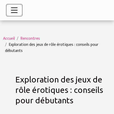
Accueil
Rencontres
Exploration des jeux de rôle érotiques : conseils pour
débutants
Exploration des jeux de
rôle érotiques : conseils
pour débutants