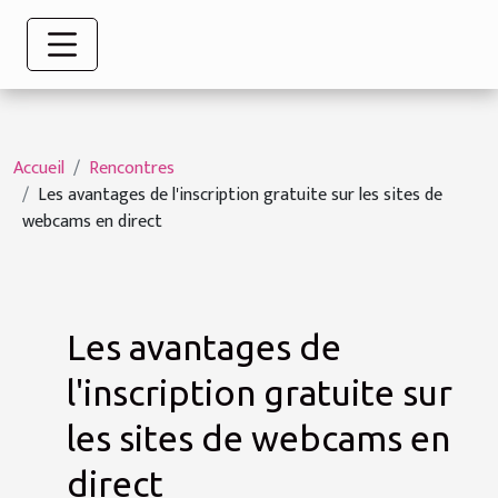
Accueil
Rencontres
Les avantages de l'inscription gratuite sur les sites de
webcams en direct
Les avantages de
l'inscription gratuite sur
les sites de webcams en
direct