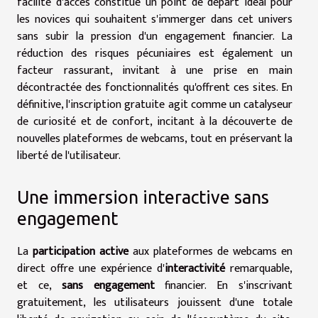
facilité d'accès constitue un point de départ idéal pour
les novices qui souhaitent s'immerger dans cet univers
sans subir la pression d'un engagement financier. La
réduction des risques pécuniaires est également un
facteur rassurant, invitant à une prise en main
décontractée des fonctionnalités qu'offrent ces sites. En
définitive, l'inscription gratuite agit comme un catalyseur
de curiosité et de confort, incitant à la découverte de
nouvelles plateformes de webcams, tout en préservant la
liberté de l'utilisateur.
Une immersion interactive sans
engagement
La
participation active
aux plateformes de webcams en
direct offre une expérience d'
interactivité
remarquable,
et ce,
sans engagement
financier. En s'inscrivant
gratuitement, les utilisateurs jouissent d'une totale