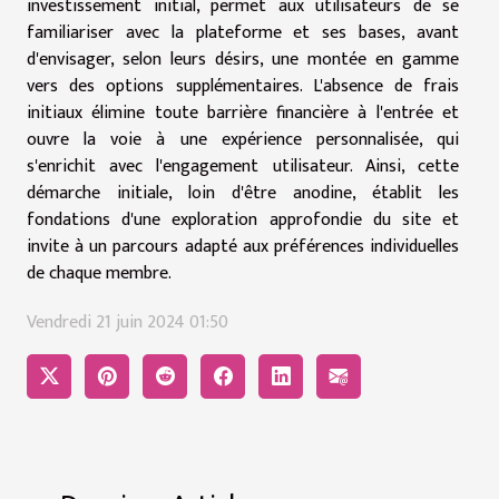
investissement initial, permet aux utilisateurs de se
familiariser avec la plateforme et ses bases, avant
d'envisager, selon leurs désirs, une montée en gamme
vers des options supplémentaires. L'absence de frais
initiaux élimine toute barrière financière à l'entrée et
ouvre la voie à une expérience personnalisée, qui
s'enrichit avec l'engagement utilisateur. Ainsi, cette
démarche initiale, loin d'être anodine, établit les
fondations d'une exploration approfondie du site et
invite à un parcours adapté aux préférences individuelles
de chaque membre.
Vendredi 21 juin 2024 01:50