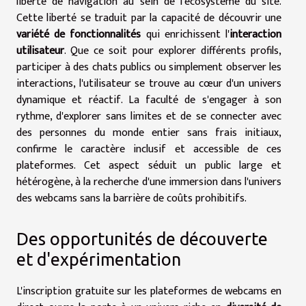
liberté de navigation au sein de l'écosystème du site.
Cette liberté se traduit par la capacité de découvrir une
variété de fonctionnalités
qui enrichissent l'
interaction
utilisateur
. Que ce soit pour explorer différents profils,
participer à des chats publics ou simplement observer les
interactions, l'utilisateur se trouve au cœur d'un univers
dynamique et réactif. La faculté de s'engager à son
rythme, d'explorer sans limites et de se connecter avec
des personnes du monde entier sans frais initiaux,
confirme le caractère inclusif et accessible de ces
plateformes. Cet aspect séduit un public large et
hétérogène, à la recherche d'une immersion dans l'univers
des webcams sans la barrière de coûts prohibitifs.
Des opportunités de découverte
et d'expérimentation
L'inscription gratuite sur les plateformes de webcams en