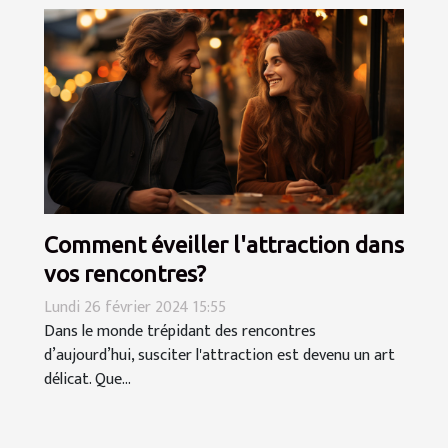
Comment éveiller l'attraction dans
vos rencontres?
Lundi 26 février 2024 15:55
Dans le monde trépidant des rencontres
d’aujourd’hui, susciter l'attraction est devenu un art
délicat. Que...