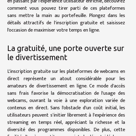
en passant par l'expérience utilisateur enrichie, découvrez
comment vous pouvez tirer parti de ces plateformes
sans mettre la main au portefeuille. Plongez dans les
détails attractifs de l'inscription gratuite et saisissez
l'occasion de maximiser votre temps en ligne.
La gratuité, une porte ouverte sur
le divertissement
L'inscription gratuite sur les plateformes de webcams en
direct représente un atout considérable pour les
amateurs de divertissement en ligne. Ce mode d'accès
sans frais favorise la démocratisation de l'usage des
webcams, ouvrant la voie à une exploration variée de
contenus en direct. Sans l'obstacle d'un coût initial, les
utilisateurs peuvent s'initier librement à l'expérience des
streaming en temps réel, appréciant la richesse et la
diversité des programmes disponibles. De plus, cette