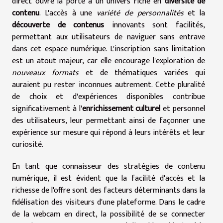
direct ouvre la porte à un univers riche en
diversité de
contenu
. L'accès à une
variété de personnalités
et la
découverte de contenus
innovants sont facilités,
permettant aux utilisateurs de naviguer sans entrave
dans cet espace numérique. L'inscription sans limitation
est un atout majeur, car elle encourage l'exploration de
nouveaux formats
et de thématiques variées qui
auraient pu rester inconnues autrement. Cette pluralité
de choix et d'expériences disponibles contribue
significativement à l'
enrichissement culturel
et personnel
des utilisateurs, leur permettant ainsi de façonner une
expérience sur mesure qui répond à leurs intérêts et leur
curiosité.
En tant que connaisseur des stratégies de contenu
numérique, il est évident que la facilité d'accès et la
richesse de l'offre sont des facteurs déterminants dans la
fidélisation des visiteurs d'une plateforme. Dans le cadre
de la webcam en direct, la possibilité de se connecter