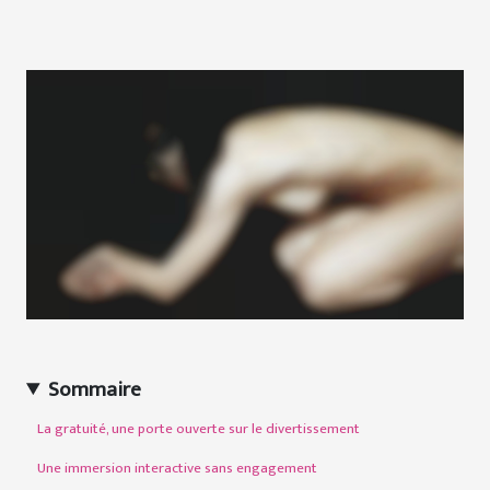
Sommaire
La gratuité, une porte ouverte sur le divertissement
Une immersion interactive sans engagement