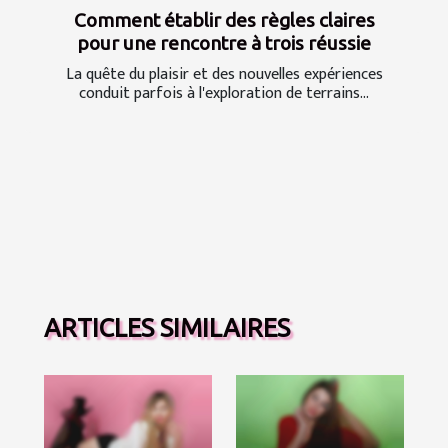
Comment établir des règles claires
pour une rencontre à trois réussie
La quête du plaisir et des nouvelles expériences
conduit parfois à l'exploration de terrains...
ARTICLES SIMILAIRES