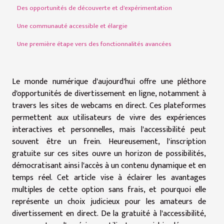
Des opportunités de découverte et d'expérimentation
Une communauté accessible et élargie
Une première étape vers des fonctionnalités avancées
Le monde numérique d'aujourd'hui offre une pléthore
d'opportunités de divertissement en ligne, notamment à
travers les sites de webcams en direct. Ces plateformes
permettent aux utilisateurs de vivre des expériences
interactives et personnelles, mais l'accessibilité peut
souvent être un frein. Heureusement, l'inscription
gratuite sur ces sites ouvre un horizon de possibilités,
démocratisant ainsi l'accès à un contenu dynamique et en
temps réel. Cet article vise à éclairer les avantages
multiples de cette option sans frais, et pourquoi elle
représente un choix judicieux pour les amateurs de
divertissement en direct. De la gratuité à l'accessibilité,