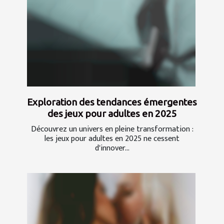
Exploration des tendances émergentes
des jeux pour adultes en 2025
Découvrez un univers en pleine transformation :
les jeux pour adultes en 2025 ne cessent
d'innover...