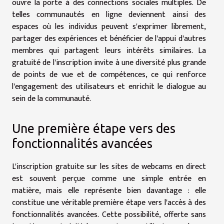
ouvre la porte à des connections sociales multiples. De
telles communautés en ligne deviennent ainsi des
espaces où les individus peuvent s'exprimer librement,
partager des expériences et bénéficier de l'appui d'autres
membres qui partagent leurs intérêts similaires. La
gratuité de l'inscription invite à une diversité plus grande
de points de vue et de compétences, ce qui renforce
l'engagement des utilisateurs et enrichit le dialogue au
sein de la communauté.
Une première étape vers des
fonctionnalités avancées
L'inscription gratuite sur les sites de webcams en direct
est souvent perçue comme une simple entrée en
matière, mais elle représente bien davantage : elle
constitue une véritable première étape vers l'accès à des
fonctionnalités avancées. Cette possibilité, offerte sans