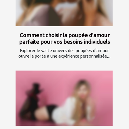
Comment choisir la poupée d'amour
parfaite pour vos besoins individuels
Explorer le vaste univers des poupées d’amour
ouvre la porte à une expérience personnalisée,...