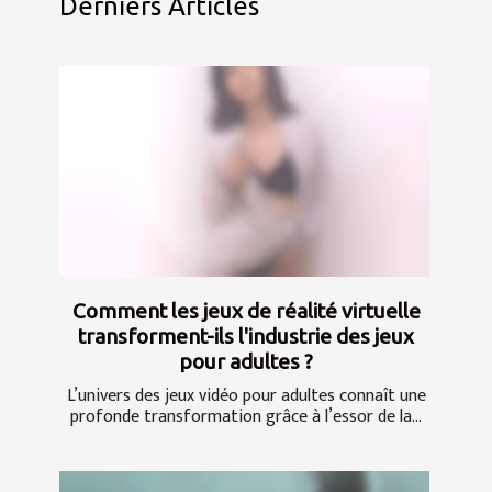
Derniers Articles
Comment les jeux de réalité virtuelle
transforment-ils l'industrie des jeux
pour adultes ?
L’univers des jeux vidéo pour adultes connaît une
profonde transformation grâce à l’essor de la...