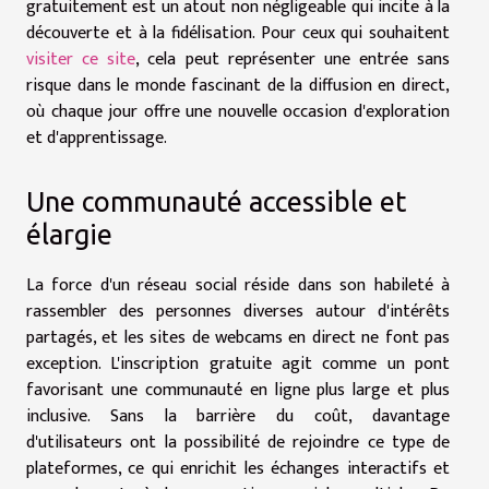
gratuitement est un atout non négligeable qui incite à la
découverte et à la fidélisation. Pour ceux qui souhaitent
visiter ce site
, cela peut représenter une entrée sans
risque dans le monde fascinant de la diffusion en direct,
où chaque jour offre une nouvelle occasion d'exploration
et d'apprentissage.
Une communauté accessible et
élargie
La force d'un réseau social réside dans son habileté à
rassembler des personnes diverses autour d'intérêts
partagés, et les sites de webcams en direct ne font pas
exception. L'inscription gratuite agit comme un pont
favorisant une communauté en ligne plus large et plus
inclusive. Sans la barrière du coût, davantage
d'utilisateurs ont la possibilité de rejoindre ce type de
plateformes, ce qui enrichit les échanges interactifs et