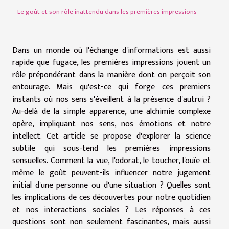
Le goût et son rôle inattendu dans les premières impressions
Dans un monde où l'échange d'informations est aussi
rapide que fugace, les premières impressions jouent un
rôle prépondérant dans la manière dont on perçoit son
entourage. Mais qu'est-ce qui forge ces premiers
instants où nos sens s'éveillent à la présence d'autrui ?
Au-delà de la simple apparence, une alchimie complexe
opère, impliquant nos sens, nos émotions et notre
intellect. Cet article se propose d'explorer la science
subtile qui sous-tend les premières impressions
sensuelles. Comment la vue, l'odorat, le toucher, l'ouïe et
même le goût peuvent-ils influencer notre jugement
initial d'une personne ou d'une situation ? Quelles sont
les implications de ces découvertes pour notre quotidien
et nos interactions sociales ? Les réponses à ces
questions sont non seulement fascinantes, mais aussi