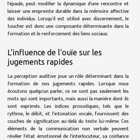
l'épaule, peut modifier la dynamique d'une rencontre et
laisser une empreinte durable dans la mémoire affective
des individus. Lorsqu'il est utilisé avec discernement, le
toucher est donc une composante déterminante dans la
formation et le renforcement des liens sociaux.
L'influence de l'ouïe sur les
jugements rapides
La perception auditive joue un rôle déterminant dans la
formation de nos jugements rapides. Lorsque nous
écoutons quelqu'un parler, ce ne sont pas seulement les
mots qui sont importants, mais aussi la manière dont ils
sont exprimés. Les indices prosodiques, tels que le
rythme, le débit, et l'intonation vocale, fournissent des
couches de signification au-delà du texte lui-même. Ces
éléments de la communication non verbale peuvent
révéler l'état émotionnel de l'interlocuteur, sa confiance