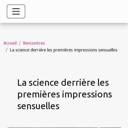
Accueil
Rencontres
La science derrière les premières impressions sensuelles
La science derrière les
premières impressions
sensuelles