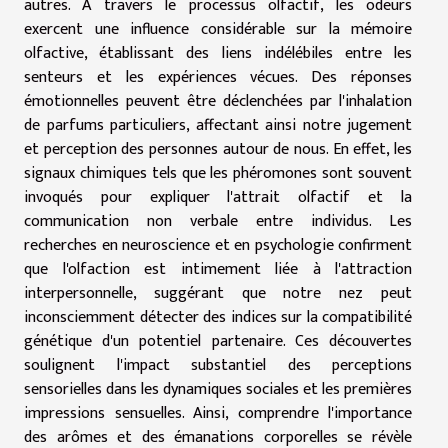
autres. À travers le processus olfactif, les odeurs
exercent une influence considérable sur la mémoire
olfactive, établissant des liens indélébiles entre les
senteurs et les expériences vécues. Des réponses
émotionnelles peuvent être déclenchées par l'inhalation
de parfums particuliers, affectant ainsi notre jugement
et perception des personnes autour de nous. En effet, les
signaux chimiques tels que les phéromones sont souvent
invoqués pour expliquer l'attrait olfactif et la
communication non verbale entre individus. Les
recherches en neuroscience et en psychologie confirment
que l'olfaction est intimement liée à l'attraction
interpersonnelle, suggérant que notre nez peut
inconsciemment détecter des indices sur la compatibilité
génétique d'un potentiel partenaire. Ces découvertes
soulignent l'impact substantiel des perceptions
sensorielles dans les dynamiques sociales et les premières
impressions sensuelles. Ainsi, comprendre l'importance
des arômes et des émanations corporelles se révèle