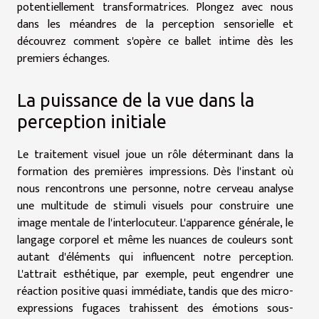
potentiellement transformatrices. Plongez avec nous
dans les méandres de la perception sensorielle et
découvrez comment s'opère ce ballet intime dès les
premiers échanges.
La puissance de la vue dans la
perception initiale
Le traitement visuel joue un rôle déterminant dans la
formation des premières impressions. Dès l'instant où
nous rencontrons une personne, notre cerveau analyse
une multitude de stimuli visuels pour construire une
image mentale de l'interlocuteur. L'apparence générale, le
langage corporel et même les nuances de couleurs sont
autant d'éléments qui influencent notre perception.
L'attrait esthétique, par exemple, peut engendrer une
réaction positive quasi immédiate, tandis que des micro-
expressions fugaces trahissent des émotions sous-