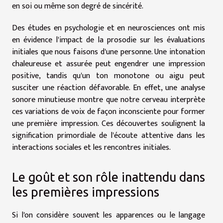
en soi ou même son degré de sincérité.
Des études en psychologie et en neurosciences ont mis
en évidence l'impact de la prosodie sur les évaluations
initiales que nous faisons d'une personne. Une intonation
chaleureuse et assurée peut engendrer une impression
positive, tandis qu'un ton monotone ou aigu peut
susciter une réaction défavorable. En effet, une analyse
sonore minutieuse montre que notre cerveau interprète
ces variations de voix de façon inconsciente pour former
une première impression. Ces découvertes soulignent la
signification primordiale de l'écoute attentive dans les
interactions sociales et les rencontres initiales.
Le goût et son rôle inattendu dans
les premières impressions
Si l'on considère souvent les apparences ou le langage