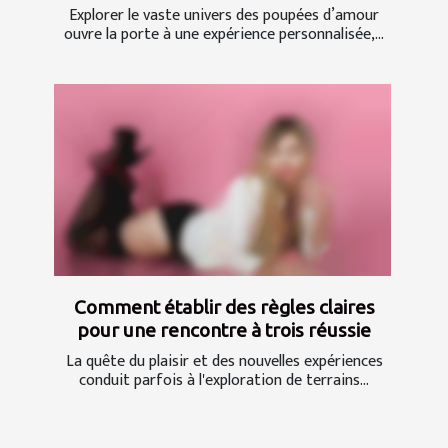
Explorer le vaste univers des poupées d’amour
ouvre la porte à une expérience personnalisée,...
Comment établir des règles claires
pour une rencontre à trois réussie
La quête du plaisir et des nouvelles expériences
conduit parfois à l'exploration de terrains...