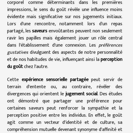
corporel comme déterminants dans les premières
impressions, le sens du goût révèle une influence moins
évidente mais significative sur nos jugements initiaux.
Lors d'une rencontre, notamment lors d'un repas
partagé, les
saveurs
envoûtantes peuvent non seulement
ravir les papilles mais également jouer un rôle central
dans l'établissement d'une connexion. Les
préférences
gustatives
divulguent des aspects de notre personnalité
et de nos habitudes de vie, influençant ainsi la
perception
du goût
chez l'autre.
Cette
expérience sensorielle partagée
peut servir de
terrain d'entente ou, au contraire, révéler des
divergences qui orientent le
jugement social
. Des études
ont démontré que partager une préférence pour
certaines saveurs peut renforcer la sympathie et la
perception positive entre les individus. En effet, le goût
agit comme un vecteur d'identité et de culture, sa
compréhension mutuelle devenant synonyme d'affinité et