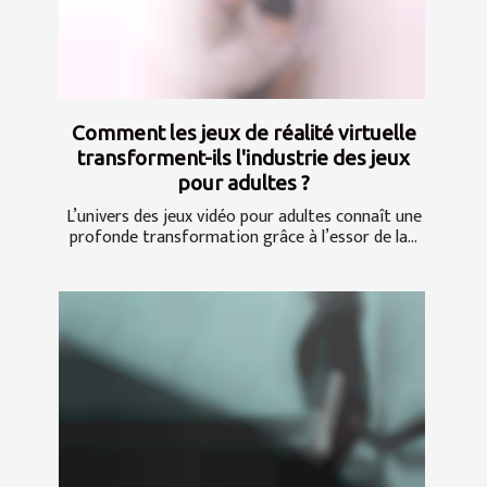
Comment les jeux de réalité virtuelle
transforment-ils l'industrie des jeux
pour adultes ?
L’univers des jeux vidéo pour adultes connaît une
profonde transformation grâce à l’essor de la...