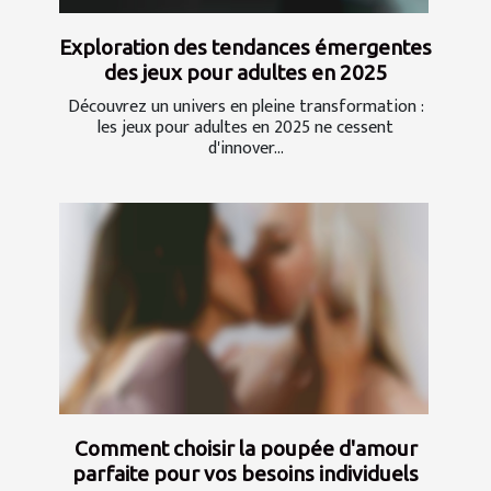
Exploration des tendances émergentes
des jeux pour adultes en 2025
Découvrez un univers en pleine transformation :
les jeux pour adultes en 2025 ne cessent
d'innover...
Comment choisir la poupée d'amour
parfaite pour vos besoins individuels