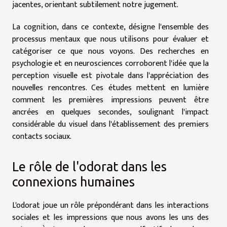
jacentes, orientant subtilement notre jugement.
La cognition, dans ce contexte, désigne l'ensemble des
processus mentaux que nous utilisons pour évaluer et
catégoriser ce que nous voyons. Des recherches en
psychologie et en neurosciences corroborent l'idée que la
perception visuelle est pivotale dans l'appréciation des
nouvelles rencontres. Ces études mettent en lumière
comment les premières impressions peuvent être
ancrées en quelques secondes, soulignant l'impact
considérable du visuel dans l'établissement des premiers
contacts sociaux.
Le rôle de l'odorat dans les
connexions humaines
L'odorat joue un rôle prépondérant dans les interactions
sociales et les impressions que nous avons les uns des