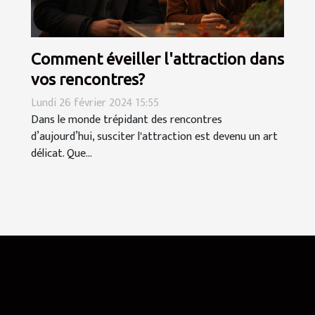
Comment éveiller l'attraction dans
vos rencontres?
Lundi 26 février 2024 15:55
Dans le monde trépidant des rencontres
d’aujourd’hui, susciter l'attraction est devenu un art
délicat. Que...