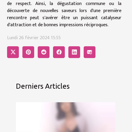
de respect. Ainsi, la dégustation commune ou la
découverte de nouvelles saveurs lors d'une première
rencontre peut s'avérer être un puissant catalyseur
d'attraction et de bonnes impressions réciproques.
Lundi 26 février 2024 15:55
Derniers Articles