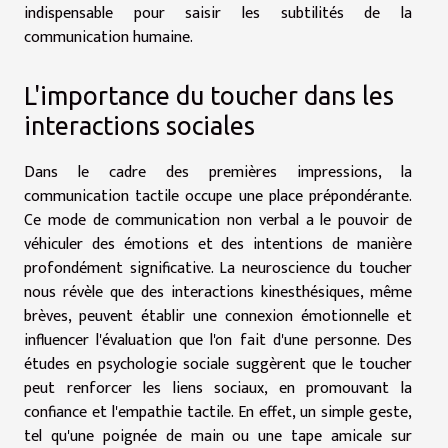
indispensable pour saisir les subtilités de la
communication humaine.
L'importance du toucher dans les
interactions sociales
Dans le cadre des premières impressions, la
communication tactile occupe une place prépondérante.
Ce mode de communication non verbal a le pouvoir de
véhiculer des émotions et des intentions de manière
profondément significative. La neuroscience du toucher
nous révèle que des interactions kinesthésiques, même
brèves, peuvent établir une connexion émotionnelle et
influencer l'évaluation que l'on fait d'une personne. Des
études en psychologie sociale suggèrent que le toucher
peut renforcer les liens sociaux, en promouvant la
confiance et l'empathie tactile. En effet, un simple geste,
tel qu'une poignée de main ou une tape amicale sur